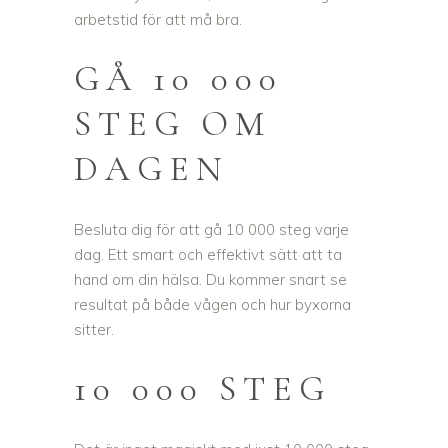
arbetstid för att må bra.
GÅ 10 000
STEG OM
DAGEN
Besluta dig för att gå 10 000 steg varje
dag. Ett smart och effektivt sätt att ta
hand om din hälsa. Du kommer snart se
resultat på både vågen och hur byxorna
sitter.
10 000 STEG