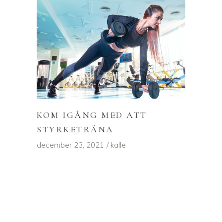
KOM IGÅNG MED ATT
STYRKETRÄNA
december 23, 2021
kalle