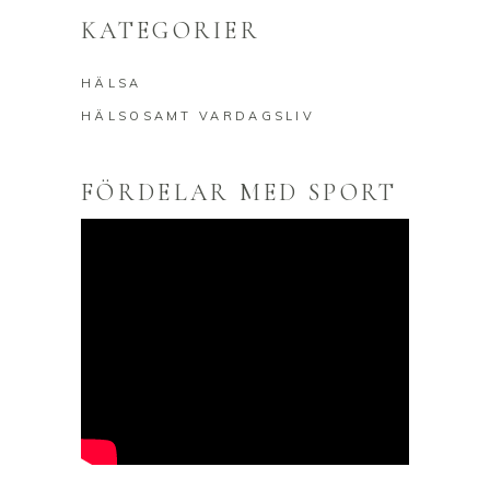
KATEGORIER
HÄLSA
HÄLSOSAMT VARDAGSLIV
FÖRDELAR MED SPORT