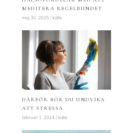
MEDITERA REGELBUNDET
maj 30, 2025
kalle
DÄRFÖR BÖR DU UNDVIKA
ATT STRESSA
februari 1, 2024
kalle