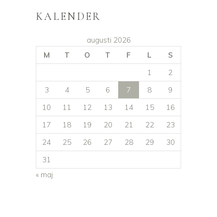
KALENDER
augusti 2026
M
T
O
T
F
L
S
1
2
3
4
5
6
7
8
9
10
11
12
13
14
15
16
17
18
19
20
21
22
23
24
25
26
27
28
29
30
31
« maj