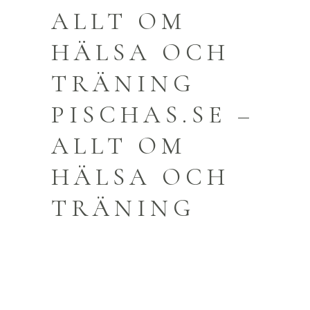
ALLT OM
HÄLSA OCH
TRÄNING
PISCHAS.SE –
ALLT OM
HÄLSA OCH
TRÄNING