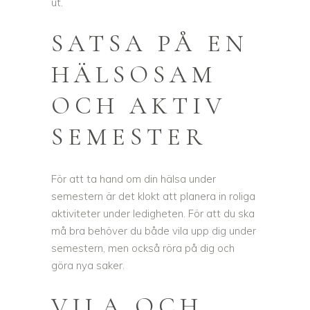
ut.
SATSA PÅ EN
HÄLSOSAM
OCH AKTIV
SEMESTER
För att ta hand om din hälsa under
semestern är det klokt att planera in roliga
aktiviteter under ledigheten. För att du ska
må bra behöver du både vila upp dig under
semestern, men också röra på dig och
göra nya saker.
VILA OCH