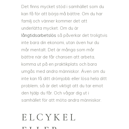
Det finns mycket stöd i samhället som du
kan få för att börja må bättre. Om du har
familj och vänner kommer det att
underlätta mycket. Om du är
långtidsarbetslös
så påverkar det troligtvis
inte bara din ekonomi, utan även hur du
mår mentalt. Det är många som mår
bättre när de får chansen att arbeta,
komma ut på en praktikplats och bara
umgås med andra människor. Även om du
inte kan få ditt drömjobb eller lösa hela ditt
problem, så är det viktigt att du tar emot
den hjälp du får. Och vågar dig ut i
samhället för att möta andra människor.
ELCYKEL