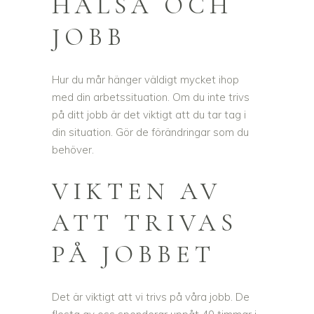
HÄLSA OCH
JOBB
Hur du mår hänger väldigt mycket ihop
med din arbetssituation. Om du inte trivs
på ditt jobb är det viktigt att du tar tag i
din situation. Gör de förändringar som du
behöver.
VIKTEN AV
ATT TRIVAS
PÅ JOBBET
Det är viktigt att vi trivs på våra jobb. De