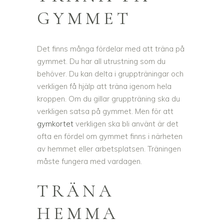
GYMMET
Det finns många fördelar med att träna på
gymmet. Du har all utrustning som du
behöver. Du kan delta i gruppträningar och
verkligen få hjälp att träna igenom hela
kroppen. Om du gillar gruppträning ska du
verkligen satsa på gymmet. Men för att
gymkortet
verkligen ska bli använt är det
ofta en fördel om gymmet finns i närheten
av hemmet eller arbetsplatsen. Träningen
måste fungera med vardagen.
TRÄNA
HEMMA