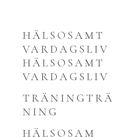
HÄLSOSAMT
VARDAGSLIV
HÄLSOSAMT
VARDAGSLIV
TRÄNINGTRÄ
NING
HÄLSOSAM