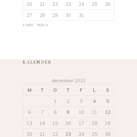
20
21
22
23
24
25
26
27
28
29
30
31
« nov
nov »
KALENDER
december 2021
M
T
O
T
F
L
S
1
2
3
4
5
6
7
8
9
10
11
12
13
14
15
16
17
18
19
20
21
22
23
24
25
26