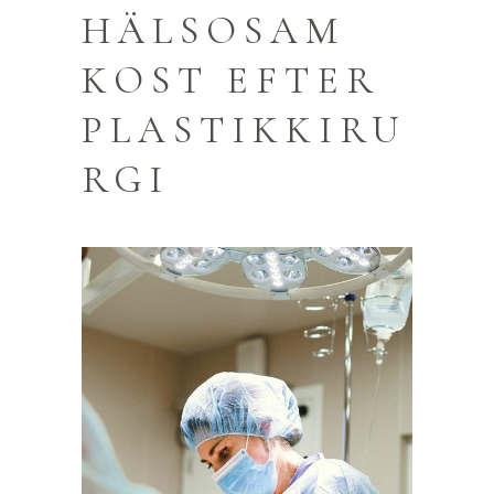
HÄLSOSAM
KOST EFTER
PLASTIKKIRU
RGI