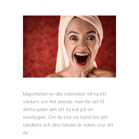
Majoriteten av alla människor vill ha ett
vackert och fint leende, men för att få
detta gäller det att ha koll på sin
munhygien. Om du inte tar hand om ditt
tandkött och dina tänder är risken stor att
du