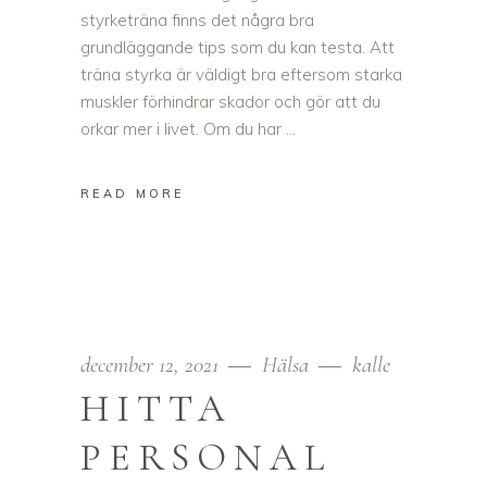
styrketräna finns det några bra
grundläggande tips som du kan testa. Att
träna styrka är väldigt bra eftersom starka
muskler förhindrar skador och gör att du
orkar mer i livet. Om du har
READ MORE
december 12, 2021
Hälsa
kalle
HITTA
PERSONAL