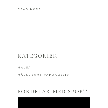
READ MORE
KATEGORIER
HÄLSA
HÄLSOSAMT VARDAGSLIV
FÖRDELAR MED SPORT