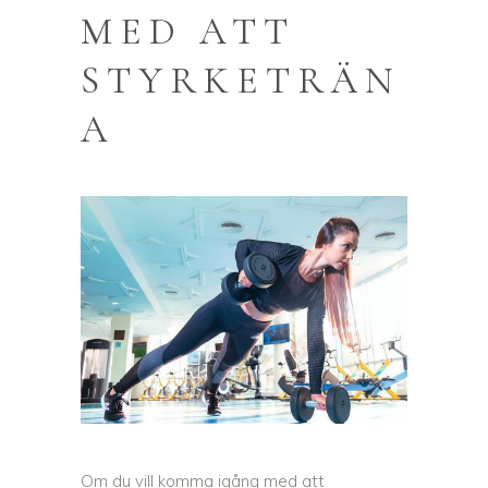
MED ATT
STYRKETRÄN
A
Om du vill komma igång med att