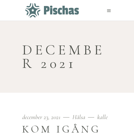
DECEMBE
R 2021
december 23, 2021
Hälsa
kalle
KOM IGÅNG