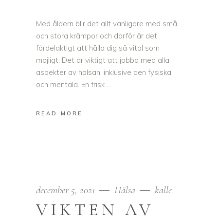
Med åldern blir det allt vanligare med små
och stora krämpor och därför är det
fördelaktigt att hålla dig så vital som
möjligt. Det är viktigt att jobba med alla
aspekter av hälsan, inklusive den fysiska
och mentala. En frisk
READ MORE
december 5, 2021
Hälsa
kalle
VIKTEN AV