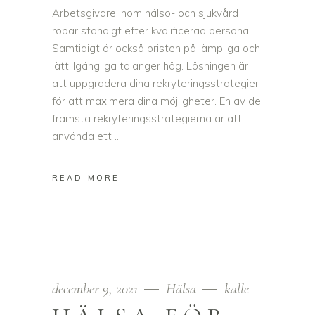
Arbetsgivare inom hälso- och sjukvård
ropar ständigt efter kvalificerad personal.
Samtidigt är också bristen på lämpliga och
lättillgängliga talanger hög. Lösningen är
att uppgradera dina rekryteringsstrategier
för att maximera dina möjligheter. En av de
främsta rekryteringsstrategierna är att
använda ett
READ MORE
december 9, 2021
Hälsa
kalle