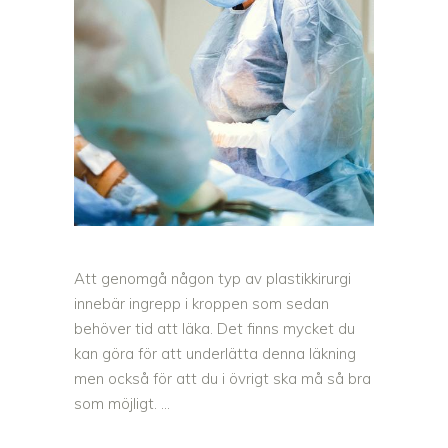
Att genomgå någon typ av plastikkirurgi
innebär ingrepp i kroppen som sedan
behöver tid att läka. Det finns mycket du
kan göra för att underlätta denna läkning
men också för att du i övrigt ska må så bra
som möjligt.