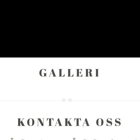
GALLERI
KONTAKTA OSS