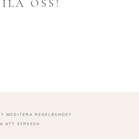
ILA OSS!
TT MEDITERA REGELBUNDET
A ATT STRESSA