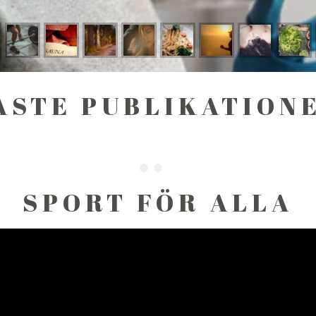
ASTE PUBLIKATION
SPORT FÖR ALLA